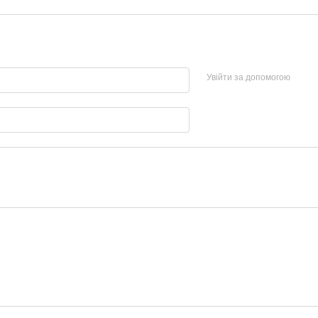
Увійти за допомогою