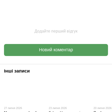
Додайте перший відгук
Новий коментар
Інші записи
27 липня 2026
23 липня 2026
20 липня 2026