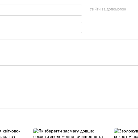
Увійти за допомогою