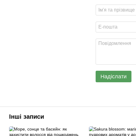
Надіслати
Інші записи