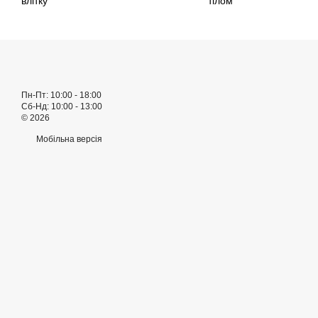
влітку
тілом
Пн-Пт: 10:00 - 18:00
Сб-Нд: 10:00 - 13:00
© 2026
Мобільна версія