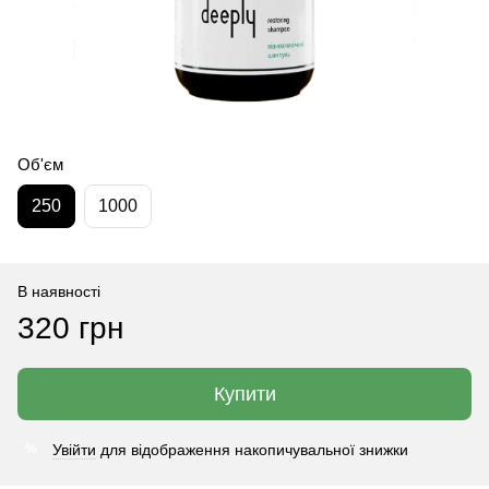
Об'єм
250
1000
В наявності
320 грн
Купити
Увійти
для відображення накопичувальної знижки
%