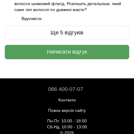
волосся шовковий флюїд. Розпишіть детальніше, який
саме тип волосся по довжині маєте?
Відповісти
Ще 5 відгуків
Написати відгук
066 400-07-07
Контакти
Повна версія сайту
Пн-Пт: 10:00 - 18:00
Сб-Нд: 10:00 - 13:00
© 2026