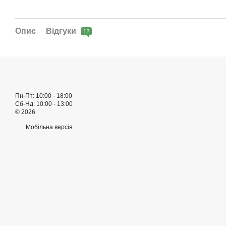
Опис
Відгуки
12
Пн-Пт: 10:00 - 18:00
Сб-Нд: 10:00 - 13:00
© 2026
Мобільна версія