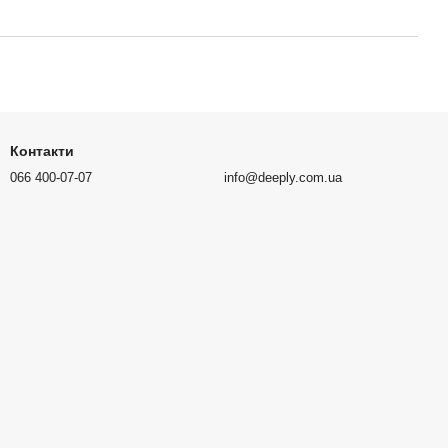
Контакти
066 400-07-07
info@deeply.com.ua