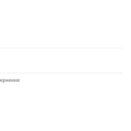
ернення