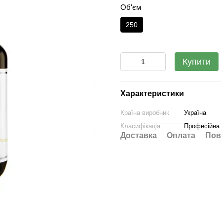
Об'єм
250
Купити
Характеристики
Країна виробник
Україна
Класифікація
Професійна
Доставка
Оплата
Пов