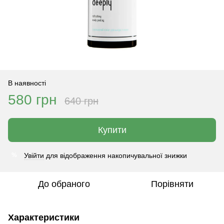
В наявності
580 грн
640 грн
Купити
Увійти
для відображення накопичувальної знижки
%
До обраного
Порівняти
Характеристики