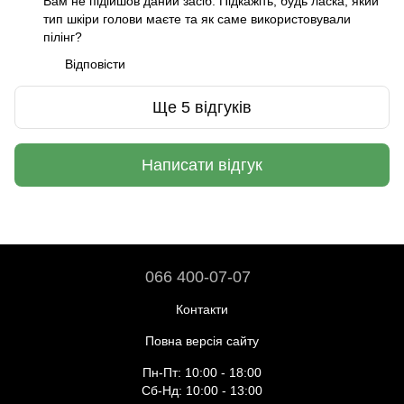
Вам не підійшов даний засіб. Підкажіть, будь ласка, який
тип шкіри голови маєте та як саме використовували
пілінг?
Відповісти
Ще 5 відгуків
Написати відгук
066 400-07-07
Контакти
Повна версія сайту
Пн-Пт: 10:00 - 18:00
Сб-Нд: 10:00 - 13:00