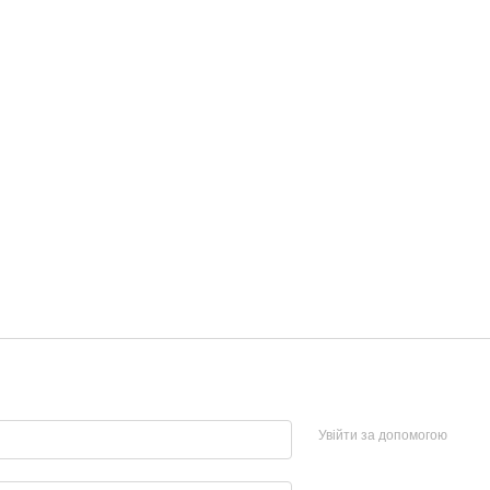
Увійти за допомогою