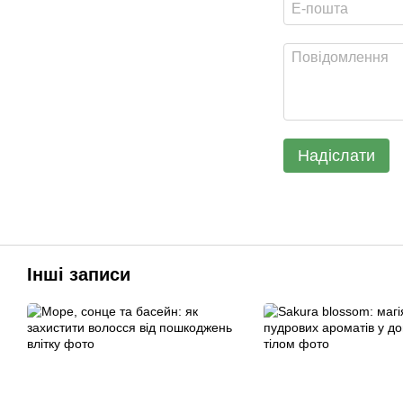
Надіслати
Інші записи