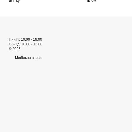
влітку
тілом
Пн-Пт: 10:00 - 18:00
Сб-Нд: 10:00 - 13:00
© 2026
Мобільна версія