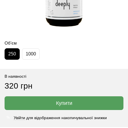
Об'єм
250
1000
В наявності
320 грн
Купити
Увійти
для відображення накопичувальної знижки
%