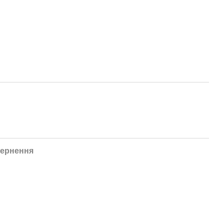
ернення