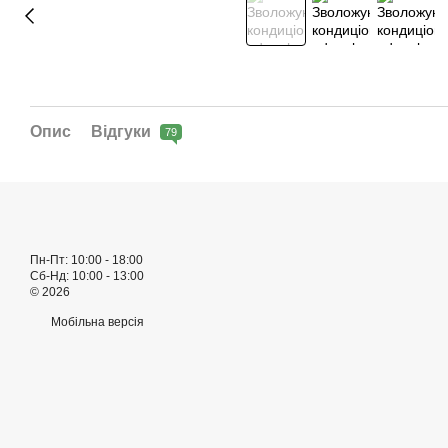
Опис
Відгуки
79
Пн-Пт: 10:00 - 18:00
Сб-Нд: 10:00 - 13:00
© 2026
Мобільна версія