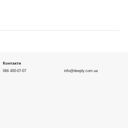
Контакти
066 400-07-07
info@deeply.com.ua