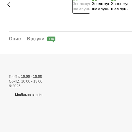
Опис
Відгуки
110
Пн-Пт: 10:00 - 18:00
Сб-Нд: 10:00 - 13:00
© 2026
Мобільна версія