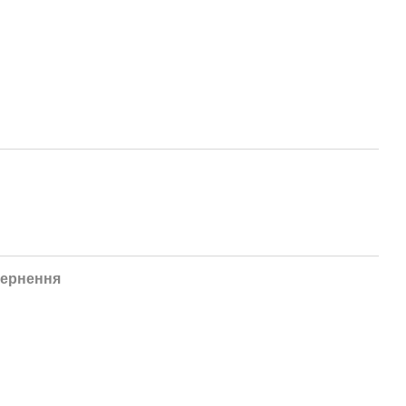
ернення