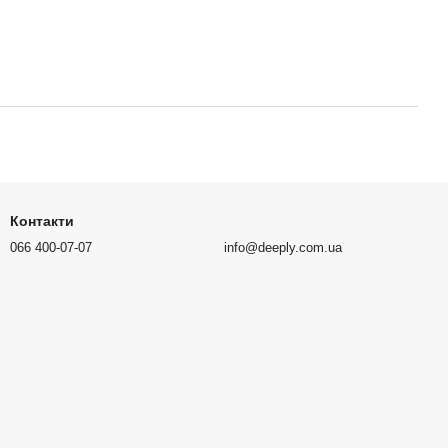
Контакти
066 400-07-07
info@deeply.com.ua