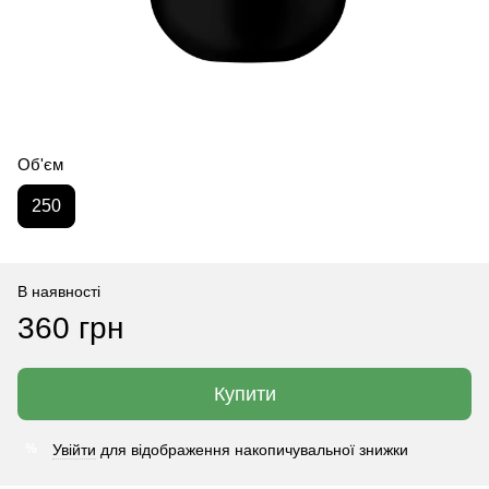
Об'єм
250
В наявності
360 грн
Купити
Увійти
для відображення накопичувальної знижки
%