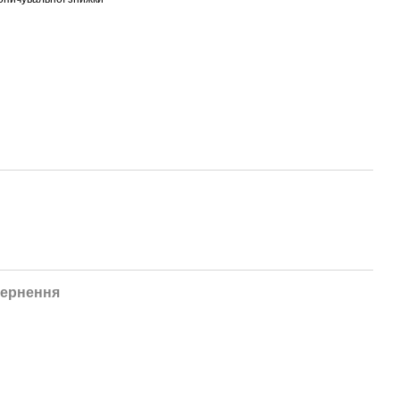
ернення