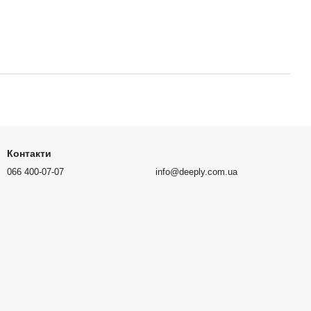
Контакти
066 400-07-07
info@deeply.com.ua