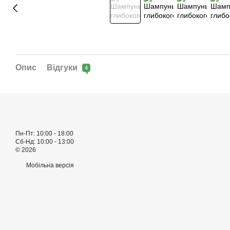
Опис
Відгуки
4
Пн-Пт: 10:00 - 18:00
Сб-Нд: 10:00 - 13:00
© 2026
Мобільна версія